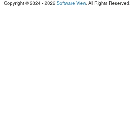
Copyright © 2024 - 2026
Software View
. All Rights Reserved.